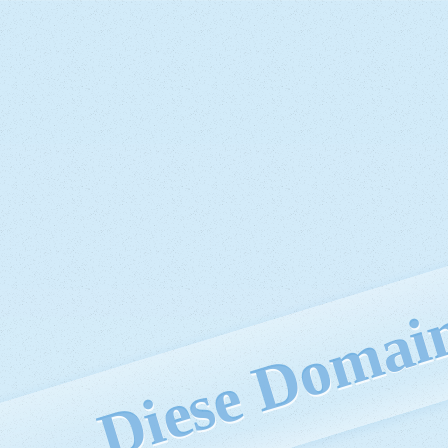
Diese Domain